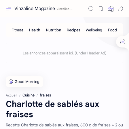
Vinzalice Magazine
Cuisine
fraises
Accueil
Charlotte de sablés aux
fraises
Recette Charlotte de sablés aux fraises, 600 g de fraises + 2 ou