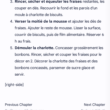
Rincer, sécher et équeuter les fraises
restantes, les
couper en dés. Recouvrir le fond et les parois d’un
moule à charlotte de biscuits.
Verser la moitié de la mousse
et ajouter les dés de
fraises. Ajouter le reste de mousse. Lisser la surface,
couvrir de biscuits, puis de film alimentaire. Réserver 6
h au frais.
Démouler la charlotte.
Concasser grossièrement les
bonbons. Rincer, sécher et couper les fraises pour le
décor en 2. Décorer la charlotte des fraises et des
bonbons concassés, parsemer de sucre glace et
servir.
[right-side]