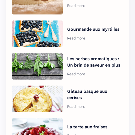
Gourmande aux myrtilles
Les herbes aromatiques :
Un brin de saveur en plus
Gâteau basque aux
cerises
La tarte aux fraises