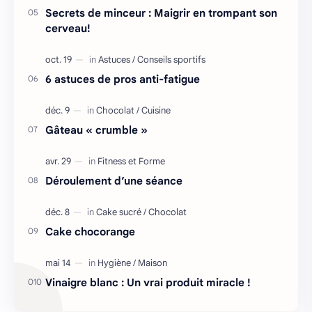
Secrets de minceur : Maigrir en trompant son
cerveau!
6 astuces de pros anti-fatigue
Gâteau « crumble »
Déroulement d’une séance
Cake chocorange
Vinaigre blanc : Un vrai produit miracle !