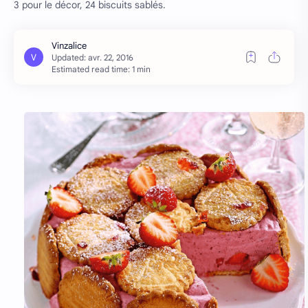
3 pour le décor, 24 biscuits sablés.
Estimated read time: 1 min