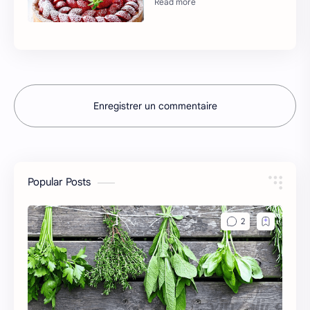
Enregistrer un commentaire
Popular Posts