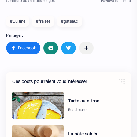
#Cuisine
#fraises
#gâteaux
Ces posts pourraient vous intéresser
Tarte au citron
La pâte sablée