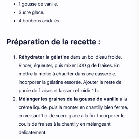
1 gousse de vanille.
Sucre glace.
4 bonbons acidulés.
Préparation de la recette :
Réhydrater la gélatine
dans un bol d’eau froide.
Rincer, équeuter, puis mixer 500 g de fraises. En
mettre la moitié à chauffer dans une casserole,
incorporer la gélatine essorée. Ajouter le reste de
purée de fraises et laisser refroidir 1 h.
Mélanger les graines de la gousse de vanille
à la
crème liquide, puis la monter en chantilly bien ferme,
en versant 1 c. de sucre glace à la fin. Incorporer le
coulis de fraises à la chantilly en mélangeant
délicatement.