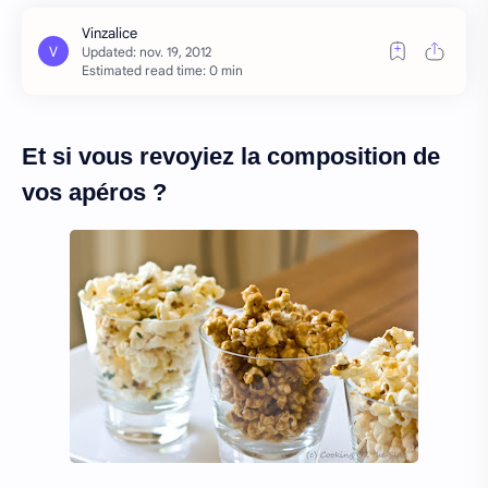
Estimated read time: 0 min
Et si vous revoyiez la composition de
vos apéros ?