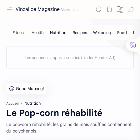
Vinzalice Magazine
Nutrition
Accueil
Le Pop-corn réhabilité
Le pop-corn réhabilité, les grains de maïs soufflés contiennent
du polyphénols.