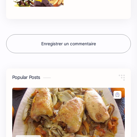
Enregistrer un commentaire
Popular Posts