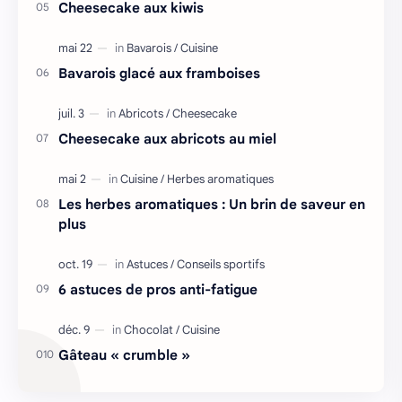
Cheesecake aux kiwis
Bavarois glacé aux framboises
Cheesecake aux abricots au miel
Les herbes aromatiques : Un brin de saveur en
plus
6 astuces de pros anti-fatigue
Gâteau « crumble »