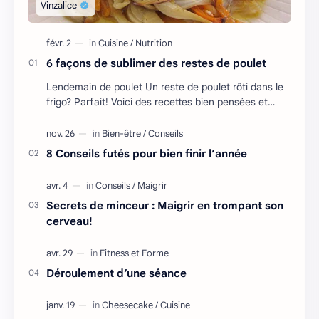
6 façons de sublimer des restes de poulet
Lendemain de poulet Un reste de poulet rôti dans le
frigo? Parfait! Voici des recettes bien pensées et
adaptées aux besoins des coureurs. [t…
8 Conseils futés pour bien finir l’année
Secrets de minceur : Maigrir en trompant son
cerveau!
Déroulement d’une séance