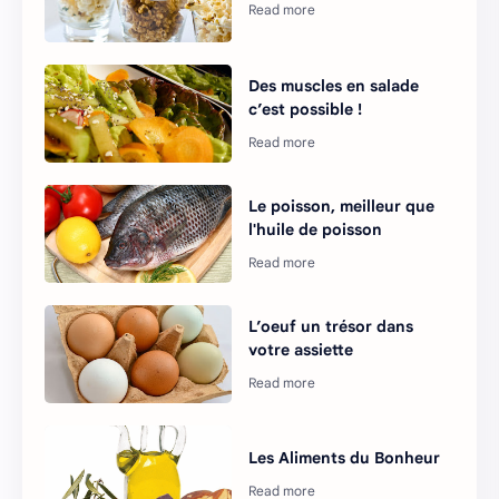
Des muscles en salade
c’est possible !
Le poisson, meilleur que
l'huile de poisson
L’oeuf un trésor dans
votre assiette
Les Aliments du Bonheur