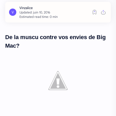
Estimated read time: 0 min
De la muscu contre vos
envies de Big
Mac?