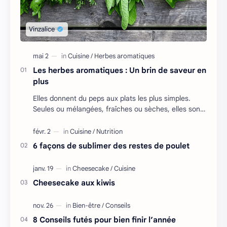
Les herbes aromatiques : Un brin de saveur en
plus
Elles donnent du peps aux plats les plus simples.
Seules ou mélangées, fraîches ou sèches, elles sont
à consommer sans modération ! Les …
6 façons de sublimer des restes de poulet
Cheesecake aux kiwis
8 Conseils futés pour bien finir l’année