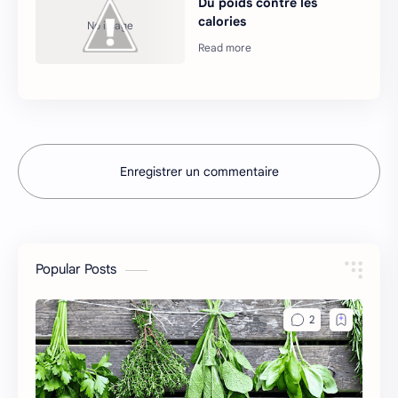
Du poids contre les
calories
Enregistrer un commentaire
Popular Posts