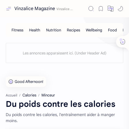
Vinzalice Magazine
Calories
Minceur
Accueil
Du poids contre les calories
Du poids contre les calories, l'entraînement aider à manger
moins.