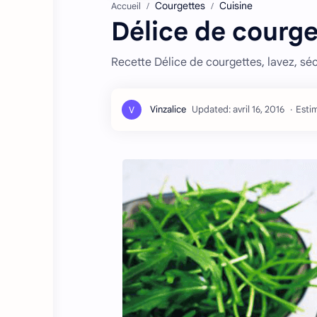
Courgettes
Cuisine
Accueil
Délice de courge
Recette Délice de courgettes, lavez, séc
Estim