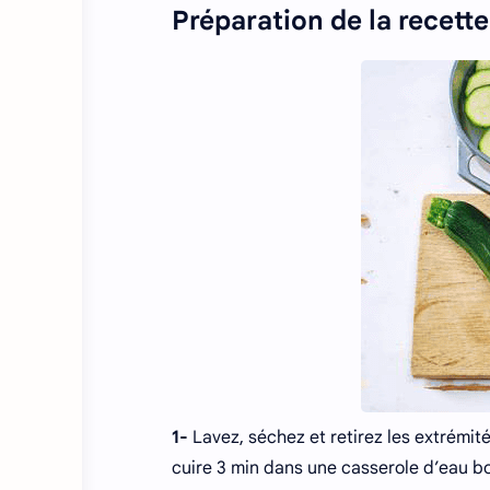
Préparation de la recette
1-
Lavez, séchez et retirez les extrémit
cuire 3 min dans une casserole d’eau bo