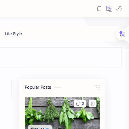
Popular Posts