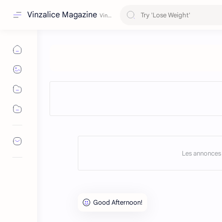
Vinzalice Magazine