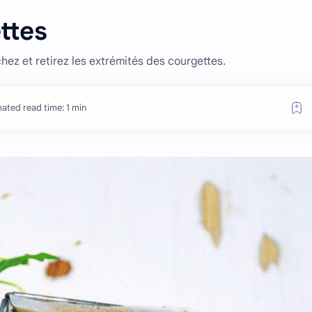
ttes
hez et retirez les extrémités des courgettes.
ated read time: 1 min