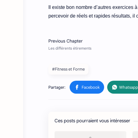
Il existe bon nombre d’autres exercices à
percevoir de réels et rapides résultats, i
#Fitness et Forme
Ces posts pourraient vous intéresser