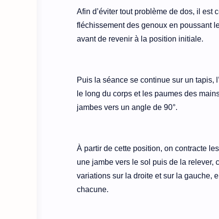
Afin d’éviter tout problème de dos, il e
fléchissement des genoux en poussant les 
avant de revenir à la position initiale.
Puis la séance se continue sur un tapis, l
le long du corps et les paumes des mains 
jambes vers un angle de 90°.
À partir de cette position, on contracte 
une jambe vers le sol puis de la relever
variations sur la droite et sur la gauche
chacune.