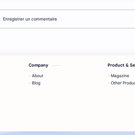
Enregistrer un commentaire
Company
Product & S
About
Magazine
Blog
Other Produ