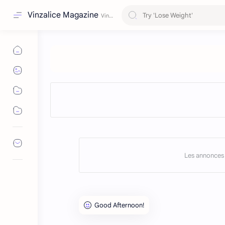
Vinzalice Magazine