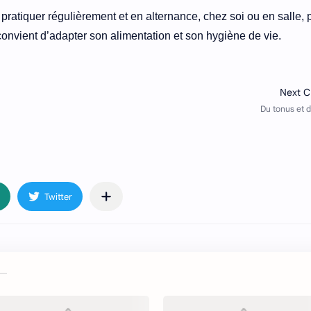
 pratiquer régulièrement et en alternance, chez soi ou en salle, 
l convient d’adapter son alimentation et son hygiène de vie.