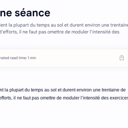
une séance
nt la plupart du temps au sol et durent environ une trentain
efforts, il ne faut pas omettre de moduler l’intensité des
mated read time: 1 min
 la plupart du temps au sol et durent environ une trentaine de
forts, il ne faut pas omettre de moduler l’intensité des exercice