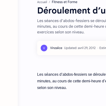
Fitness et Forme
Accueil
Déroulement d’
Les séances d’abdos-fessiers se déroule
minutes, au cours de cette demi-heure d’
exercices selon son niveau.
Esti
Les séances d’abdos-fessiers se déroulent
minutes, au cours de cette demi-heure d’ef
selon son niveau.