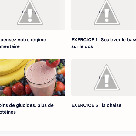
pensez votre régime
EXERCICE 1 : Soulever le bas
imentaire
sur le dos
ins de glucides, plus de
EXERCICE 5 : la chaise
otéines