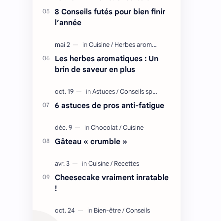
8 Conseils futés pour bien finir
l’année
Les herbes aromatiques : Un
brin de saveur en plus
6 astuces de pros anti-fatigue
Gâteau « crumble »
Cheesecake vraiment inratable
!