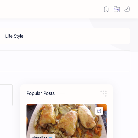
Popular Posts