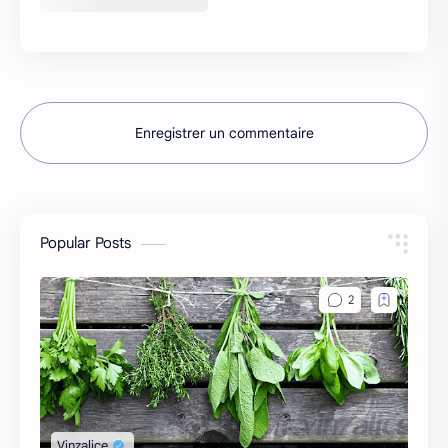
Enregistrer un commentaire
Popular Posts