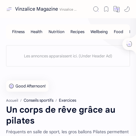
Vinzalice Magazine
Conseils sportifs
Exercices
Accueil
Un corps de rêve grâce au
pilates
Fréquents en salle de sport, les gros ballons Pilates permettent