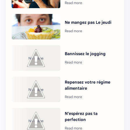
Ne mangez pas Le jeudi
Bannissez le jogging
Repensez votre régime
alimentaire
N’espérez pas ta
perfection