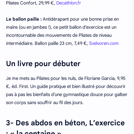
Pilates Confort, 29,99 €,
Decathlon.fr
Le ballon paille :
Antidérapant pour une bonne prise en
mains (ou en jambes !), ce petit ballon d’exercice est un
incontournable des mouvements de Pilates de niveau
intermédiaire. Ballon paille 23 cm, 7,49 €,
Svelvoren.com
Un livre pour débuter
Je me mets au Pilates pour les nuls, de Floriane Garcia, 9,95
€, éd. First. Un guide pratique et bien illustré pour découvrir
pas à pas les bienfaits d’une gymnastique douce pour galber
son corps sans souffrir au fil des jours.
3- Des abdos en béton, L’exercice
: « la centaine ».