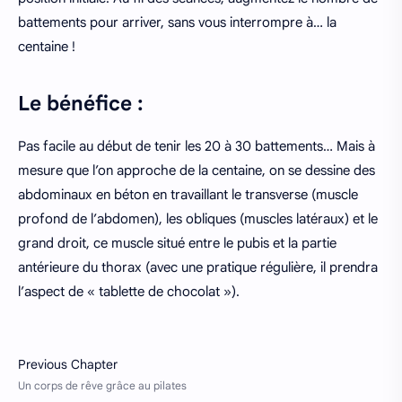
battements pour arriver, sans vous interrompre à… la
centaine !
Le bénéfice :
Pas facile au début de tenir les 20 à 30 battements… Mais à
mesure que l’on approche de la centaine, on se dessine des
abdominaux en béton en travaillant le transverse (muscle
profond de l’abdomen), les obliques (muscles latéraux) et le
grand droit, ce muscle situé entre le pubis et la partie
antérieure du thorax (avec une pratique régulière, il prendra
l’aspect de « tablette de chocolat »).