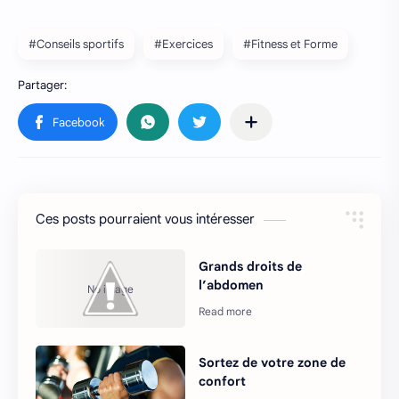
#Conseils sportifs
#Exercices
#Fitness et Forme
Ces posts pourraient vous intéresser
Grands droits de
l’abdomen
Sortez de votre zone de
confort