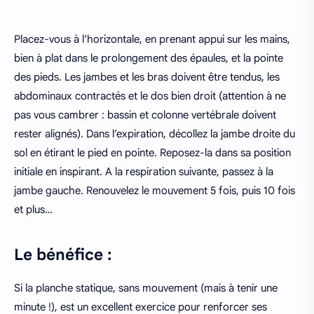
Placez-vous à l’horizontale, en prenant appui sur les mains,
bien à plat dans le prolongement des épaules, et la pointe
des pieds. Les jambes et les bras doivent être tendus, les
abdominaux contractés et le dos bien droit (attention à ne
pas vous cambrer : bassin et colonne vertébrale doivent
rester alignés). Dans l’expiration, décollez la jambe droite du
sol en étirant le pied en pointe. Reposez-la dans sa position
initiale en inspirant. A la respiration suivante, passez à la
jambe gauche. Renouvelez le mouvement 5 fois, puis 10 fois
et plus…
Le bénéfice :
Si la planche statique, sans mouvement (mais à tenir une
minute !), est un excellent exercice pour renforcer ses