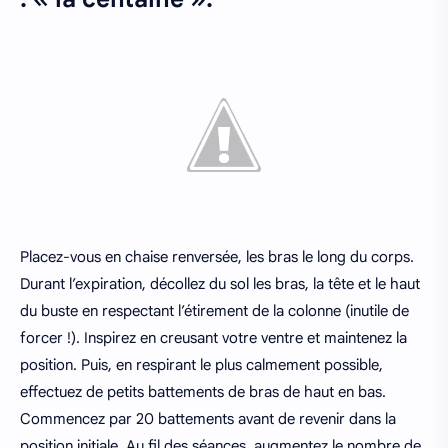
Placez-vous en chaise renversée, les bras le long du corps.
Durant l’expiration, décollez du sol les bras, la tête et le haut
du buste en respectant l’étirement de la colonne (inutile de
forcer !). Inspirez en creusant votre ventre et maintenez la
position. Puis, en respirant le plus calmement possible,
effectuez de petits battements de bras de haut en bas.
Commencez par 20 battements avant de revenir dans la
position initiale. Au fil des séances, augmentez le nombre de