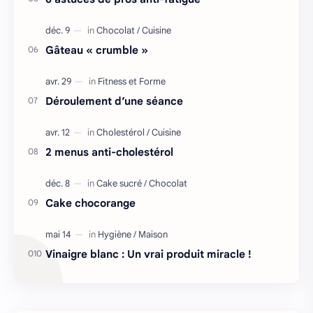
Gâteau « crumble »
Déroulement d’une séance
2 menus anti-cholestérol
Cake chocorange
Vinaigre blanc : Un vrai produit miracle !