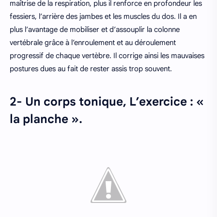
maîtrise de la respiration, plus il renforce en profondeur les
fessiers, l’arrière des jambes et les muscles du dos. Il a en
plus l’avantage de mobiliser et d’assouplir la colonne
vertébrale grâce à l’enroulement et au déroulement
progressif de chaque vertèbre. Il corrige ainsi les mauvaises
postures dues au fait de rester assis trop souvent.
2- Un corps tonique, L’exercice : «
la planche ».