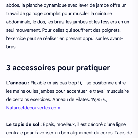
abdos, la planche dynamique avec lever de jambe offre un
travail de gainage complet pour muscler la ceinture
abdominale, le dos, les bras, les jambes et les fessiers en un
seul mouvement. Pour celles qui souffrent des poignets,
l’exercice peut se réaliser en prenant appui sur les avant-
bras.
3 accessoires pour pratiquer
L’anneau :
Flexible (mais pas trop !), il se positionne entre
les mains ou les jambes pour accentuer le travail musculaire
de certains exercices. Anneau de Pilates, 19,95 €,
Natureetdecouvertes.com
Le tapis de sol :
Epais, moelleux, il est décoré d’une ligne
centrale pour favoriser un bon alignement du corps. Tapis de