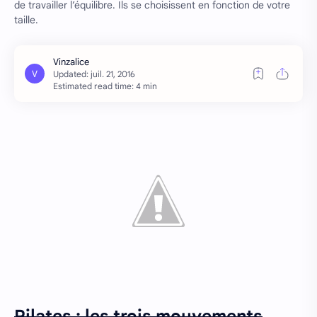
de travailler l’équilibre. Ils se choisissent en fonction de votre
taille.
Estimated read time: 4 min
Pilates : les trois mouvements