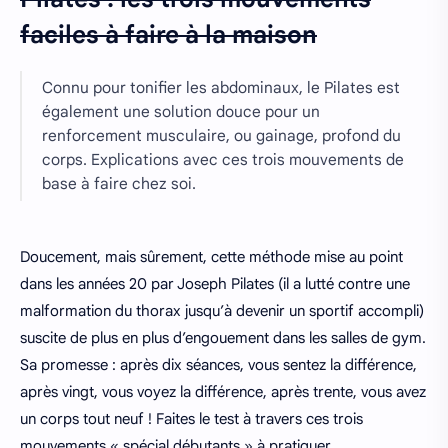
faciles à faire à la maison
Connu pour tonifier les abdominaux, le Pilates est
également une solution douce pour un
renforcement musculaire, ou gainage, profond du
corps. Explications avec ces trois mouvements de
base à faire chez soi.
Doucement, mais sûrement, cette méthode mise au point
dans les années 20 par Joseph Pilates (il a lutté contre une
malformation du thorax jusqu’à devenir un sportif accompli)
suscite de plus en plus d’engouement dans les salles de gym.
Sa promesse : après dix séances, vous sentez la différence,
après vingt, vous voyez la différence, après trente, vous avez
un corps tout neuf ! Faites le test à travers ces trois
mouvements « spécial débutants » à pratiquer