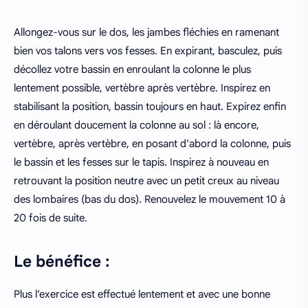
Allongez-vous sur le dos, les jambes fléchies en ramenant
bien vos talons vers vos fesses. En expirant, basculez, puis
décollez votre bassin en enroulant la colonne le plus
lentement possible, vertèbre après vertèbre. Inspirez en
stabilisant la position, bassin toujours en haut. Expirez enfin
en déroulant doucement la colonne au sol : là encore,
vertèbre, après vertèbre, en posant d’abord la colonne, puis
le bassin et les fesses sur le tapis. Inspirez à nouveau en
retrouvant la position neutre avec un petit creux au niveau
des lombaires (bas du dos). Renouvelez le mouvement 10 à
20 fois de suite.
Le bénéfice :
Plus l’exercice est effectué lentement et avec une bonne