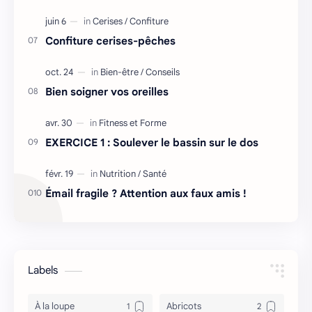
Confiture cerises-pêches
Bien soigner vos oreilles
EXERCICE 1 : Soulever le bassin sur le dos
Émail fragile ? Attention aux faux amis !
Labels
À la loupe
Abricots