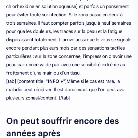
chlorhexidine en solution aqueuse) et parfois un pansement
pour éviter toute surinfection. Si le zona passe en deux à
trois semaines, il faut compter parfois jusqu'à neuf semaines
pour que les douleurs, les traces sur la peau et la fatigue
disparaissent totalement. Il arrive aussi que le virus se signale
encore pendant plusieurs mois par des sensations tactiles
particulières : sur la zone concernée, l'impression d'avoir une
peau cartonnée va de pair avec une sensibilité extrême au
frottement d'une main ou d'un tissu.
[tab] [content title="
INFO +
"]Même si le cas est rare, la
maladie peut récidiver. Il est donc exact que l'on peut avoir
plusieurs zonas[/content] [/tab]
On peut souffrir encore des
années après