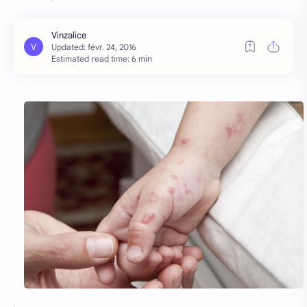
Estimated read time: 6 min