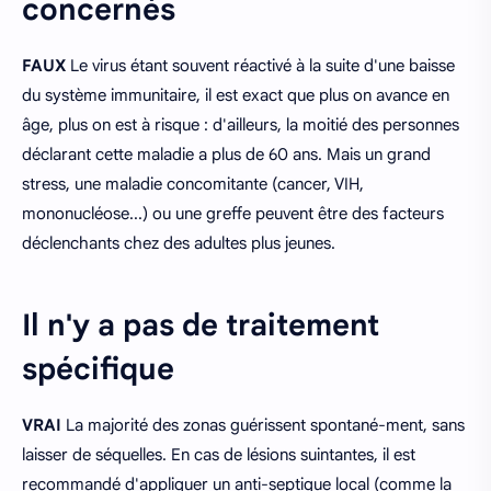
concernés
FAUX
Le virus étant souvent réactivé à la suite d'une baisse
du système immunitaire, il est exact que plus on avance en
âge, plus on est à risque : d'ailleurs, la moitié des personnes
déclarant cette maladie a plus de 60 ans. Mais un grand
stress, une maladie concomitante (cancer, VIH,
mononucléose...) ou une greffe peuvent être des facteurs
déclenchants chez des adultes plus jeunes.
Il n'y a pas de traitement
spécifique
VRAI
La majorité des zonas guérissent spontané-ment, sans
laisser de séquelles. En cas de lésions suintantes, il est
recommandé d'appliquer un anti-septique local (comme la