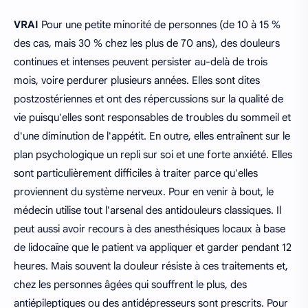
VRAI
Pour une petite minorité de personnes (de 10 à 15 %
des cas, mais 30 % chez les plus de 70 ans), des douleurs
continues et intenses peuvent persister au-delà de trois
mois, voire perdurer plusieurs années. Elles sont dites
postzostériennes et ont des répercussions sur la qualité de
vie puisqu'elles sont responsables de troubles du sommeil et
d'une diminution de l'appétit. En outre, elles entraînent sur le
plan psychologique un repli sur soi et une forte anxiété. Elles
sont particulièrement difficiles à traiter parce qu'elles
proviennent du système nerveux. Pour en venir à bout, le
médecin utilise tout l'arsenal des antidouleurs classiques. Il
peut aussi avoir recours à des anesthésiques locaux à base
de lidocaïne que le patient va appliquer et garder pendant 12
heures. Mais souvent la douleur résiste à ces traitements et,
chez les personnes âgées qui souffrent le plus, des
antiépileptiques ou des antidépresseurs sont prescrits. Pour