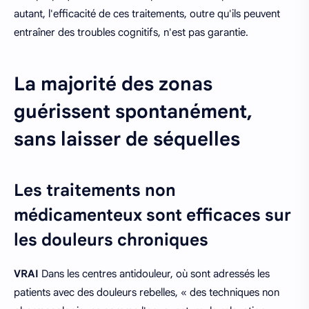
autant, l'efficacité de ces traitements, outre qu'ils peuvent
entraîner des troubles cognitifs, n'est pas garantie.
La majorité des zonas
guérissent spontanément,
sans laisser de séquelles
Les traitements non
médicamenteux sont efficaces sur
les douleurs chroniques
VRAI
Dans les centres antidouleur, où sont adressés les
patients avec des douleurs rebelles, « des techniques non