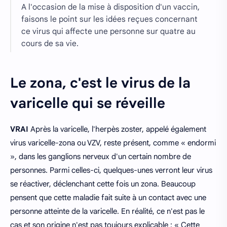
A l'occasion de la mise à disposition d'un vaccin,
faisons le point sur les idées reçues concernant
ce virus qui affecte une personne sur quatre au
cours de sa vie.
Le zona, c'est le virus de la
varicelle qui se réveille
VRAI
Après la varicelle, l'herpès zoster, appelé également
virus varicelle-zona ou VZV, reste présent, comme « endormi
», dans les ganglions nerveux d'un certain nombre de
personnes. Parmi celles-ci, quelques-unes verront leur virus
se réactiver, déclenchant cette fois un zona. Beaucoup
pensent que cette maladie fait suite à un contact avec une
personne atteinte de la varicelle. En réalité, ce n'est pas le
cas et son origine n'est pas toujours explicable : « Cette