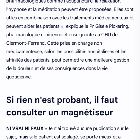
pharmacologiques comme l'acupuncture, la relaxation,
l'hypnose et la méditation peuvent être proposées. Elles sont
utiles en combinaison avec les traitements médicamenteux et
peuvent aider les patients », explique le Pr Gisèle Pickering,
pharmacologue clinicienne et enseignante au CHU de
Clermont-Ferrand. Cette prise en charge non
médicamenteuse, selon les possibilités hospitalières et les
affinités des patients, peut permettre une meilleure gestion
de la douleur et de ses conséquences dans la vie
quotidienne.
Si rien n'est probant, il faut
consulter un magnétiseur
NI VRAI NI FAUX
«Je n'ai trouvé aucune publication sur le
sujet, mais si le patient est soulagé, se porte mieux et a