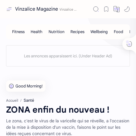
Vinzalice Magazine
Santé
Accueil
ZONA enfin du nouveau !
Le zona, c'est le virus de la varicelle qui se réveille, a l'occasion
de la mise à disposition d'un vaccin, faisons le point sur les
idées reçues concernant ce virus.