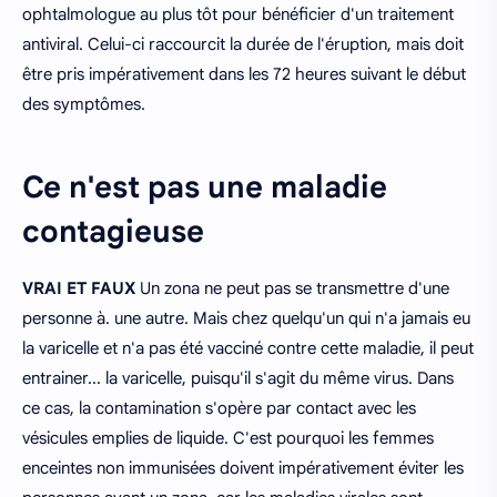
ophtalmologue au plus tôt pour bénéficier d'un traitement
antiviral. Celui-ci raccourcit la durée de l'éruption, mais doit
être pris impérativement dans les 72 heures suivant le début
des symptômes.
Ce n'est pas une maladie
contagieuse
VRAI ET FAUX
Un zona ne peut pas se transmettre d'une
personne à. une autre. Mais chez quelqu'un qui n'a jamais eu
la varicelle et n'a pas été vacciné contre cette maladie, il peut
entrainer... la varicelle, puisqu'il s'agit du même virus. Dans
ce cas, la contamination s'opère par contact avec les
vésicules emplies de liquide. C'est pourquoi les femmes
enceintes non immunisées doivent impérativement éviter les