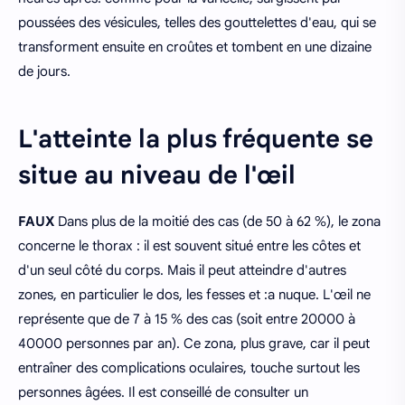
poussées des vésicules, telles des gouttelettes d'eau, qui se
transforment ensuite en croûtes et tombent en une dizaine
de jours.
L'atteinte la plus fréquente se
situe au niveau de l'œil
FAUX
Dans plus de la moitié des cas (de 50 à 62 %), le zona
concerne le thorax : il est souvent situé entre les côtes et
d'un seul côté du corps. Mais il peut atteindre d'autres
zones, en particulier le dos, les fesses et :a nuque. L'œil ne
représente que de 7 à 15 % des cas (soit entre 20000 à
40000 personnes par an). Ce zona, plus grave, car il peut
entraîner des complications oculaires, touche surtout les
personnes âgées. Il est conseillé de consulter un