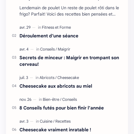
Lendemain de poulet Un reste de poulet rôti dans le
frigo? Parfait! Voici des recettes bien pensées et
adaptées aux besoins des coureurs. [t…
Déroulement d’une séance
Secrets de minceur : Maigrir en trompant son
cerveau!
Cheesecake aux abricots au miel
8 Conseils futés pour bien finir l’année
Cheesecake vraiment inratable !