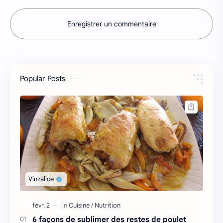
Enregistrer un commentaire
Popular Posts
6 façons de sublimer des restes de poulet