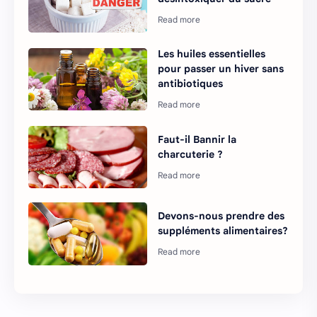
Les huiles essentielles
pour passer un hiver sans
antibiotiques
Faut-il Bannir la
charcuterie ?
Devons-nous prendre des
suppléments alimentaires?